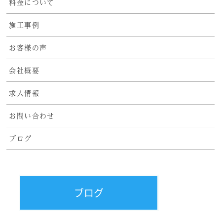
料金について
施工事例
お客様の声
会社概要
求人情報
お問い合わせ
ブログ
ブログ