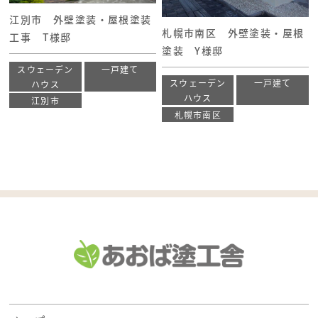
江別市 外壁塗装・屋根塗装
札幌市南区 外壁塗装・屋根
工事 T様邸
塗装 Y様邸
スウェーデン
一戸建て
スウェーデン
一戸建て
ハウス
ハウス
江別市
札幌市南区