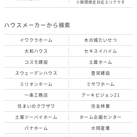
※期間限定対応エリアです
ハウスメーカーから検索
イワクラホーム
木の城たいせつ
大和ハウス
セキスイハイム
コスモ建設
土屋ホーム
スウェーデンハウス
豊栄建設
ミリオンホーム
ミサワホーム
一条工務店
アーキビジョン21
住まいのクワザワ
住友林業
土屋ツーバイホーム
ホーム企画センター
パナホーム
大岡産業