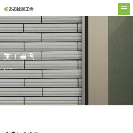
施工事例
Case