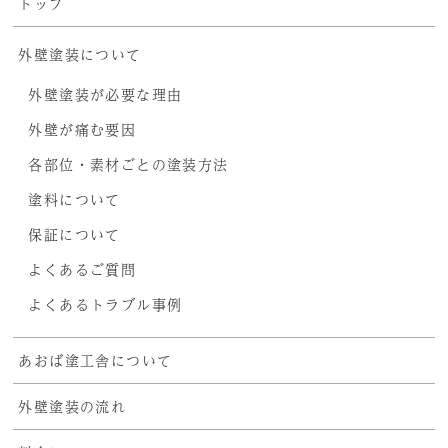
トップ
外壁塗装について
外壁塗装が必要な理由
外壁が痛む要因
各部位・素材ごとの塗装方法
塗料について
保証について
よくあるご質問
よくあるトラブル事例
あおば塗工舎について
外壁塗装の流れ