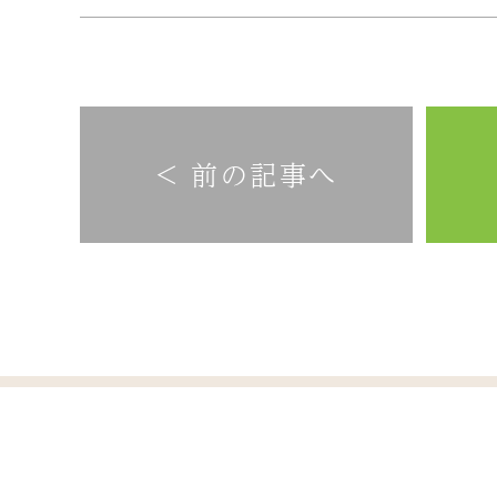
< 前の記事へ