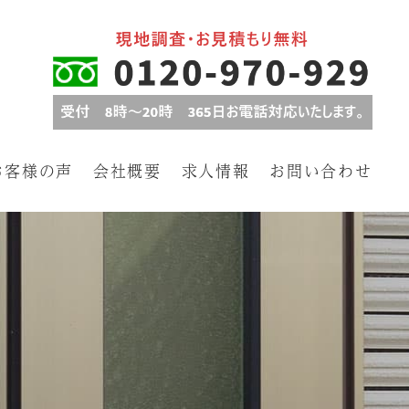
お客様の声
会社概要
求人情報
お問い合わせ