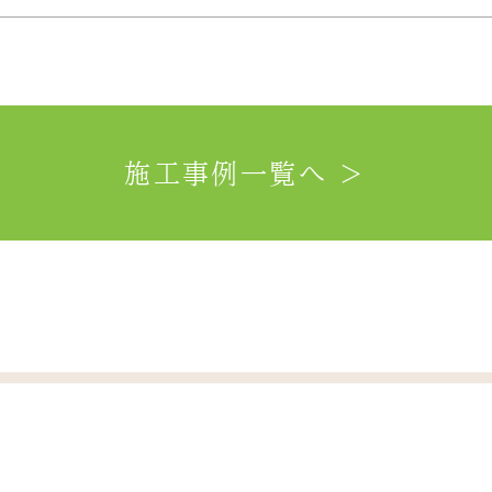
施工事例一覧へ ＞