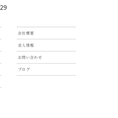
929
会社概要
求人情報
お問い合わせ
ブログ