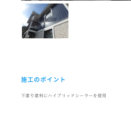
施工のポイント
下塗り塗料にハイブリッドシーラーを使用