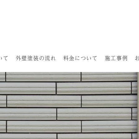
いて
外壁塗装の流れ
料金について
施工事例