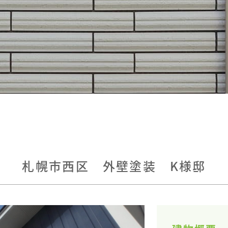
札幌市西区 外壁塗装 K様邸