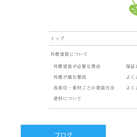
トップ
外壁塗装について
外壁塗装が必要な理由
保証
外壁が痛む要因
よく
各部位・素材ごとの塗装方法
よく
塗料について
ブログ