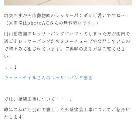
唐突ですが円山動物園のレッサーパンダが可愛いですね～。
（※画像はphotoACさんの無料素材です。）
円山動物園のレッサーパンダにハマってしまった方が園内で
過ごすレッサーパンダたちをユーチューブで公開しているの
で時々みて癒されています。ご興味のある方はご覧くださ
い。
↓↓↓
キャットテイルさんのレッサーパンダ動画
では、塗装工事について・・・。
昨年の秋に江別市で施工した外壁塗装工事についてご紹介い
たします。