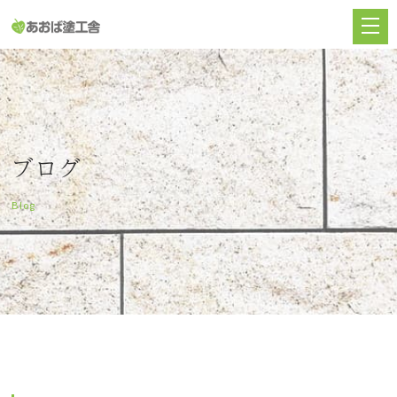
ブログ
Blog