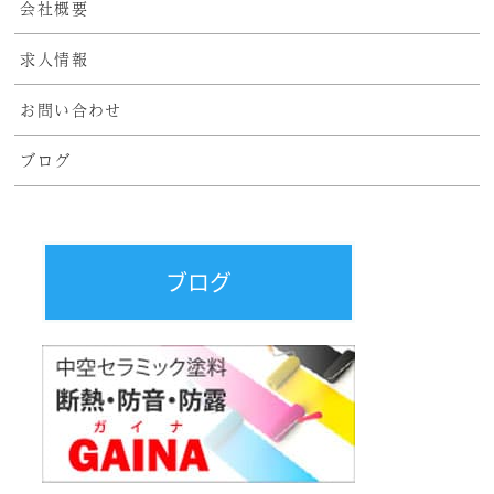
会社概要
求人情報
お問い合わせ
ブログ
ブログ