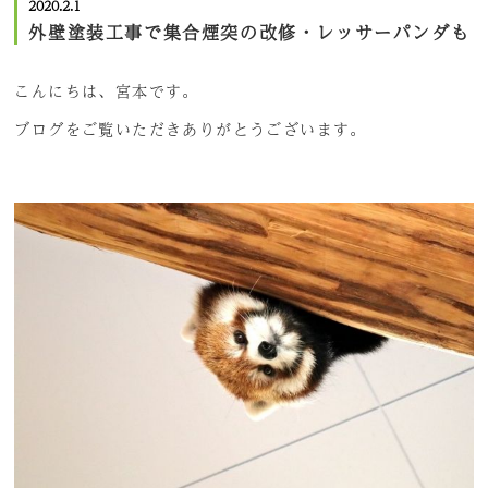
2020.2.1
外壁塗装工事で集合煙突の改修・レッサーパンダも
こんにちは、宮本です。
ブログをご覧いただきありがとうございます。