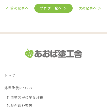
< 前の記事へ
ブログ一覧へ ＞
次の記事へ >
トップ
外壁塗装について
外壁塗装が必要な理由
外壁が痛む要因