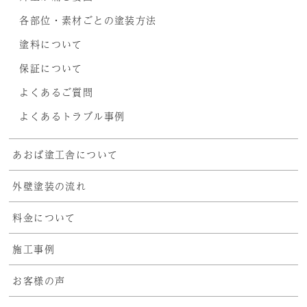
各部位・素材ごとの塗装方法
塗料について
保証について
よくあるご質問
よくあるトラブル事例
あおば塗工舎について
外壁塗装の流れ
料金について
施工事例
お客様の声