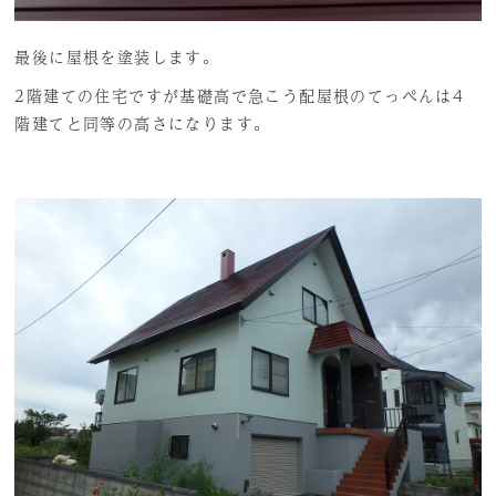
最後に屋根を塗装します。
2階建ての住宅ですが基礎高で急こう配屋根のてっぺんは4
階建てと同等の高さになります。