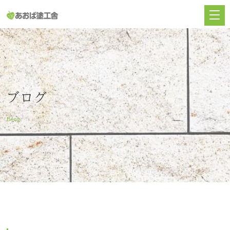
ブログ
Blog