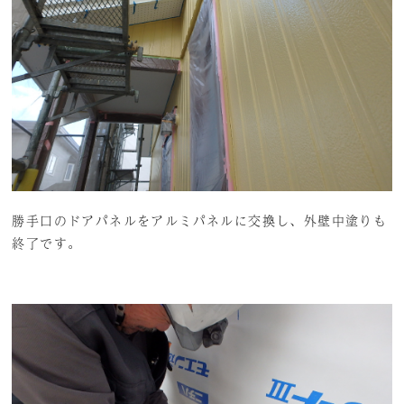
勝手口のドアパネルをアルミパネルに交換し、外壁中塗りも
終了です。