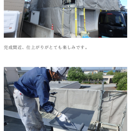
完成間近、仕上がりがとても楽しみです。