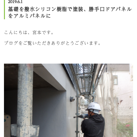
2019.6.1
基礎を撥水シリコン樹脂で塗装、勝手口ドアパネル
をアルミパネルに
こんにちは、宮本です。
ブログをご覧いただきありがとうございます。