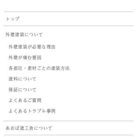
トップ
外壁塗装について
外壁塗装が必要な理由
外壁が痛む要因
各部位・素材ごとの塗装方法
塗料について
保証について
よくあるご質問
よくあるトラブル事例
あおば塗工舎について