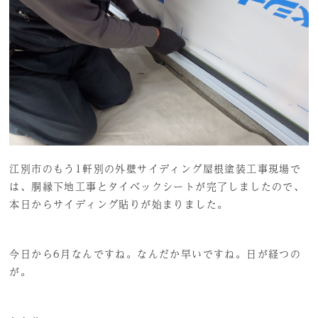
江別市のもう1軒別の外壁サイディング屋根塗装工事現場で
は、胴縁下地工事とタイベックシートが完了しましたので、
本日からサイディング貼りが始まりました。
今日から6月なんですね。なんだか早いですね。日が経つの
が。