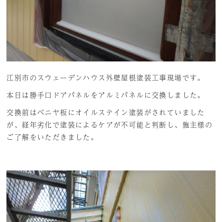
江別市のスウェーデンハウス外壁屋根塗装工事現場です。
本日は勝手口ドアパネルをアルミパネルに交換しました。
交換前はベニヤ板にオイルステイン塗装がされていました
が、経年劣化で塗装によるケアが不可能と判断し、施主様の
ご了解をいただきました。