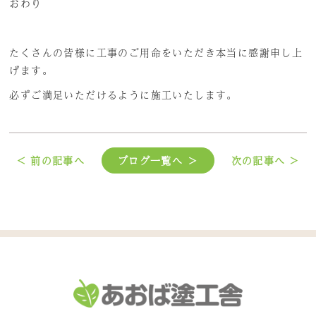
おわり
たくさんの皆様に工事のご用命をいただき本当に感謝申し上
げます。
必ずご満足いただけるように施工いたします。
< 前の記事へ
ブログ一覧へ ＞
次の記事へ >