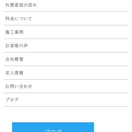
外壁塗装の流れ
料金について
施工事例
お客様の声
会社概要
求人情報
お問い合わせ
ブログ