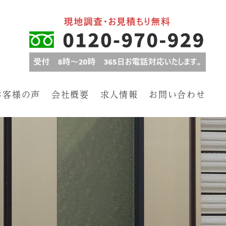
お客様の声
会社概要
求人情報
お問い合わせ