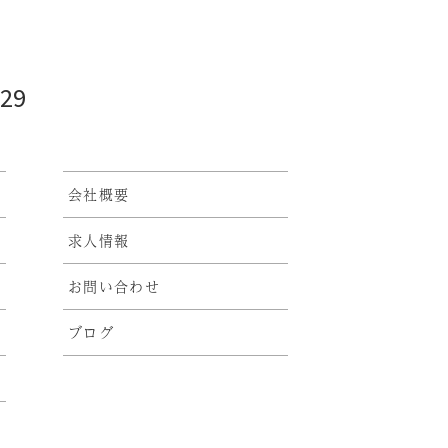
929
会社概要
求人情報
お問い合わせ
ブログ