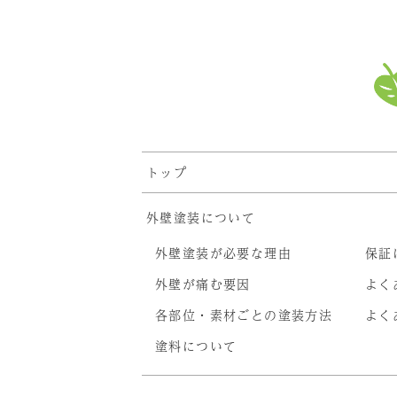
トップ
外壁塗装について
外壁塗装が必要な理由
保証
外壁が痛む要因
よく
各部位・素材ごとの塗装方法
よく
塗料について