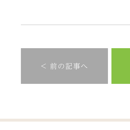
< 前の記事へ