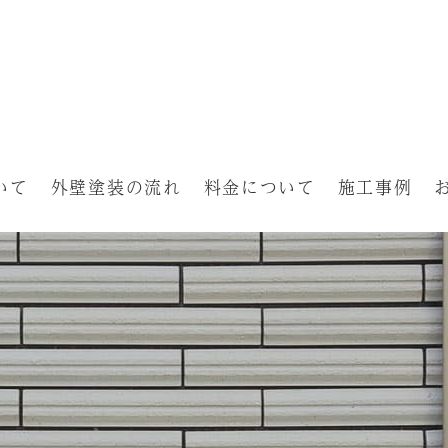
いて
外壁塗装の流れ
料金について
施工事例