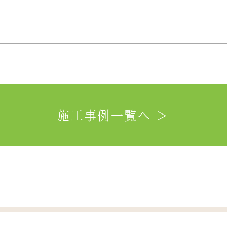
施工事例一覧へ ＞