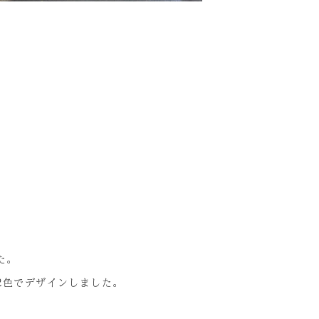
た。
2色でデザインしました。