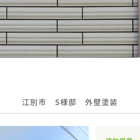
江別市 S様邸 外壁塗装