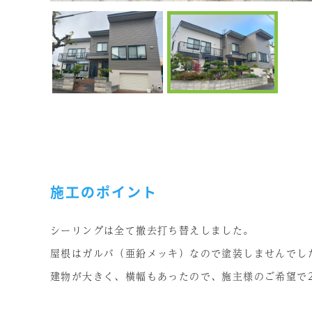
施工のポイント
シーリングは全て撤去打ち替えしました。
屋根はガルバ（亜鉛メッキ）なので塗装しませんでし
建物が大きく、横幅もあったので、施主様のご希望で