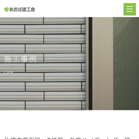
施工事例
Case