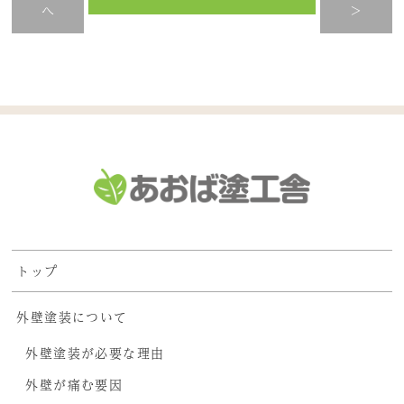
へ
>
トップ
外壁塗装について
外壁塗装が必要な理由
外壁が痛む要因