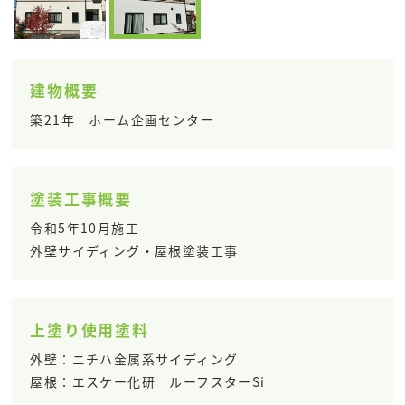
建物概要
築21年 ホーム企画センター
塗装工事概要
令和5年10月施工
外壁サイディング・屋根塗装工事
上塗り使用塗料
外壁：ニチハ金属系サイディング
屋根：エスケー化研 ルーフスターSi