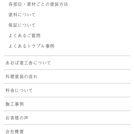
各部位・素材ごとの塗装方法
塗料について
保証について
よくあるご質問
よくあるトラブル事例
あおば塗工舎について
外壁塗装の流れ
料金について
施工事例
お客様の声
会社概要