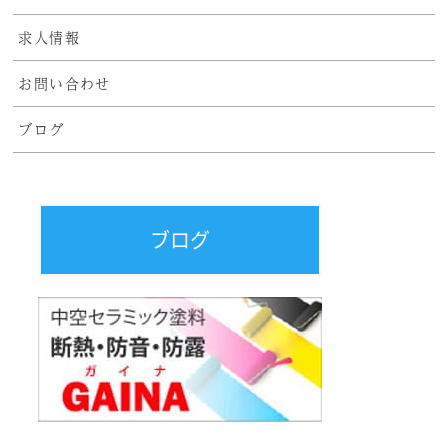
求人情報
お問い合わせ
ブログ
ブログ