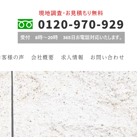
お客様の声
会社概要
求人情報
お問い合わせ