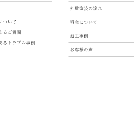
外壁塗装の流れ
について
料金について
あるご質問
施工事例
あるトラブル事例
お客様の声