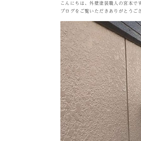
こんにちは、外壁塗装職人の宮本で
ブログをご覧いただきありがとうご