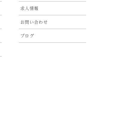
求人情報
お問い合わせ
ブログ