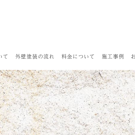
いて
外壁塗装の流れ
料金について
施工事例