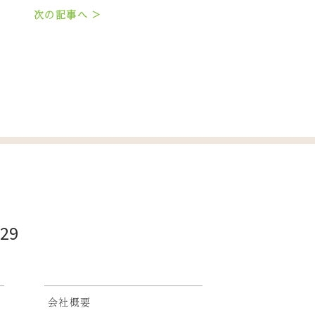
次の記事へ >
929
会社概要