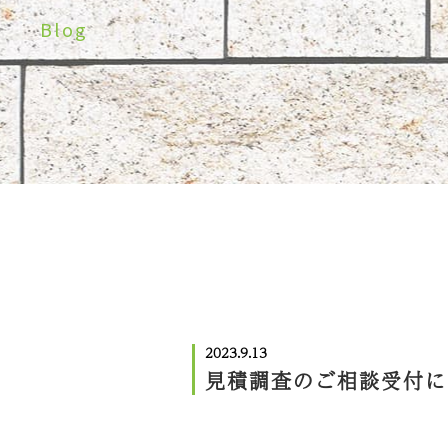
Blog
2023.9.13
見積調査のご相談受付に