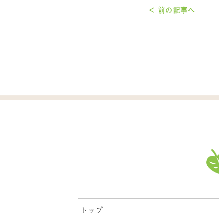
< 前の記事へ
トップ