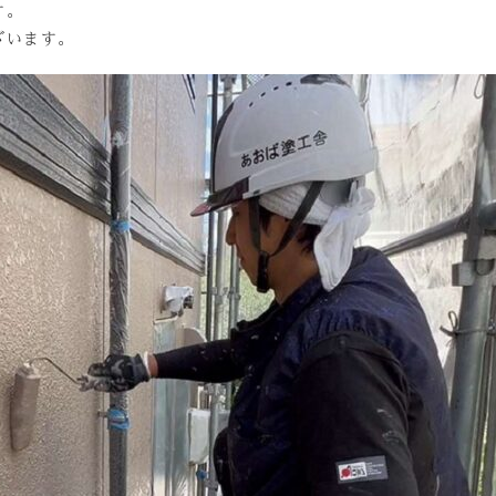
す。
ざいます。