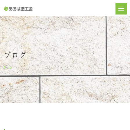
ブログ
Blog