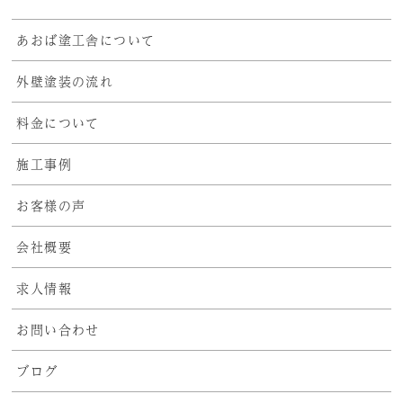
あおば塗工舎について
外壁塗装の流れ
料金について
施工事例
お客様の声
会社概要
求人情報
お問い合わせ
ブログ