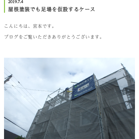
2019.7.4
屋根塗装でも足場を仮設するケース
こんにちは、宮本です。
ブログをご覧いただきありがとうございます。