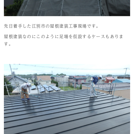
先日着手した江別市の屋根塗装工事現場です。
屋根塗装なのにこのように足場を仮設するケースもありま
す。