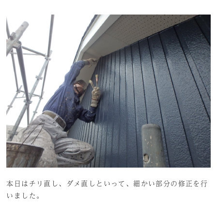
本日はチリ直し、ダメ直しといって、細かい部分の修正を行
いました。