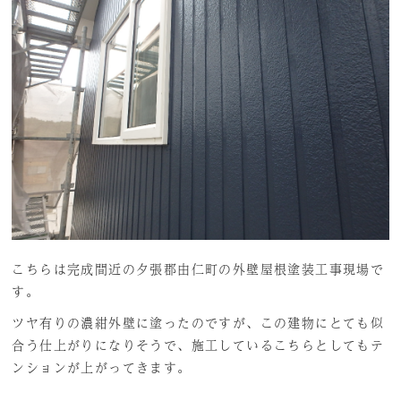
こちらは完成間近の夕張郡由仁町の外壁屋根塗装工事現場で
す。
ツヤ有りの濃紺外壁に塗ったのですが、この建物にとても似
合う仕上がりになりそうで、施工しているこちらとしてもテ
ンションが上がってきます。