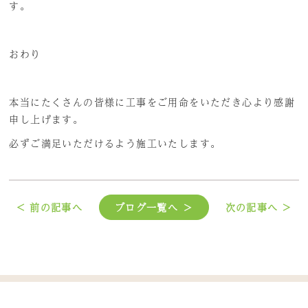
す。
おわり
本当にたくさんの皆様に工事をご用命をいただき心より感謝
申し上げます。
必ずご満足いただけるよう施工いたします。
< 前の記事へ
ブログ一覧へ ＞
次の記事へ >