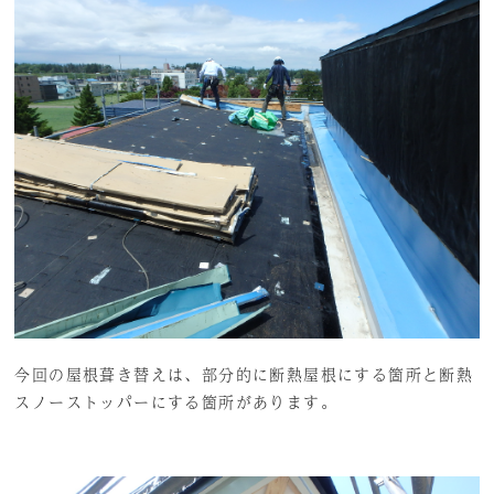
今回の屋根葺き替えは、部分的に断熱屋根にする箇所と断熱
スノーストッパーにする箇所があります。