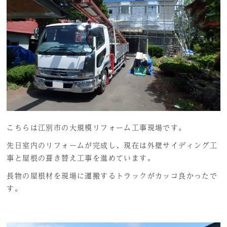
こちらは江別市の大規模リフォーム工事現場です。
先日室内のリフォームが完成し、現在は外壁サイディング工
事と屋根の葺き替え工事を進めています。
長物の屋根材を現場に運搬するトラックがカッコ良かったで
す。