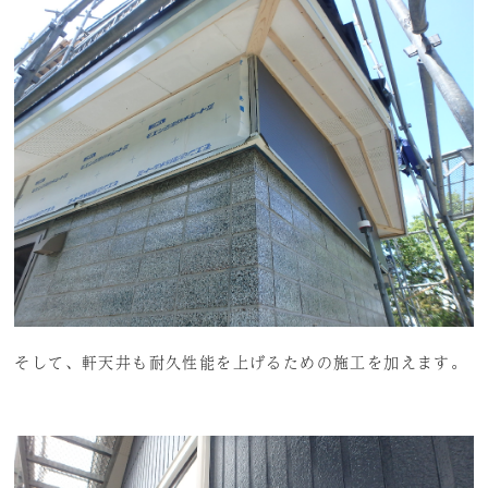
そして、軒天井も耐久性能を上げるための施工を加えます。