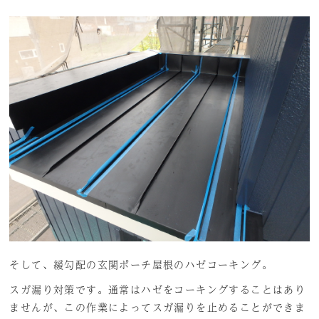
そして、緩勾配の玄関ポーチ屋根のハゼコーキング。
スガ漏り対策です。通常はハゼをコーキングすることはあり
ませんが、この作業によってスガ漏りを止めることができま