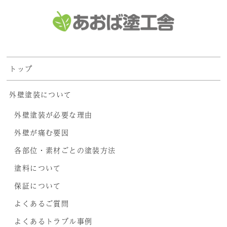
トップ
外壁塗装について
外壁塗装が必要な理由
外壁が痛む要因
各部位・素材ごとの塗装方法
塗料について
保証について
よくあるご質問
よくあるトラブル事例