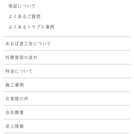
保証について
よくあるご質問
よくあるトラブル事例
あおば塗工舎について
外壁塗装の流れ
料金について
施工事例
お客様の声
会社概要
求人情報