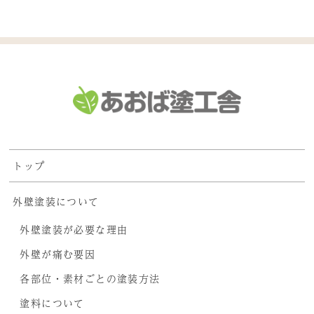
トップ
外壁塗装について
外壁塗装が必要な理由
外壁が痛む要因
各部位・素材ごとの塗装方法
塗料について