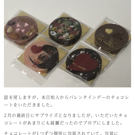
話を戻しますが、本日知人からバレンタインデーのチョコレ
ートをいただきました。
2月の最終日にサプライズとなりましたが、いただいたチョ
コレートがあまりにも綺麗だったのでブログにしました。
チョコレートが1つずつ個別に包装されていて、包装に