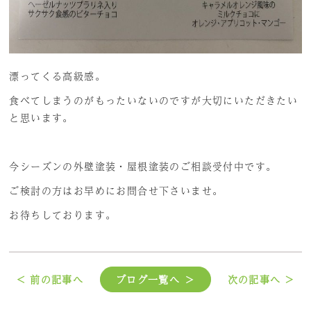
漂ってくる高級感。
食べてしまうのがもったいないのですが大切にいただきたい
と思います。
今シーズンの外壁塗装・屋根塗装のご相談受付中です。
ご検討の方はお早めにお問合せ下さいませ。
お待ちしております。
< 前の記事へ
ブログ一覧へ ＞
次の記事へ >