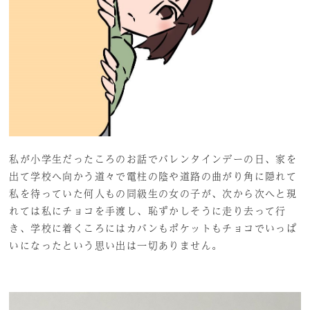
私が小学生だったころのお話でバレンタインデーの日、家を
出て学校へ向かう道々で電柱の陰や道路の曲がり角に隠れて
私を待っていた何人もの同級生の女の子が、次から次へと現
れては私にチョコを手渡し、恥ずかしそうに走り去って行
き、学校に着くころにはカバンもポケットもチョコでいっぱ
いになったという思い出は一切ありません。