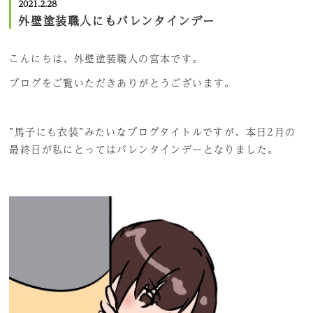
2021.2.28
外壁塗装職人にもバレンタインデー
こんにちは、外壁塗装職人の宮本です。
ブログをご覧いただきありがとうございます。
”馬子にも衣装”みたいなブログタイトルですが、本日2月の
最終日が私にとってはバレンタインデーとなりました。