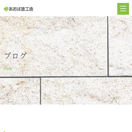
ブログ
Blog