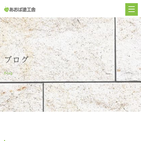
ブログ
Blog