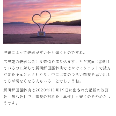
辞書によって表現がずい分と違うものですね。
広辞苑の表現は余計な感情を盛り込まず、ただ実直に説明し
ているのに対して新明解国語辞典ではやけにウェットで読ん
だ者をキュンとさせたり、中には昔のつらい恋愛を思い出し
て心が切なくなる人もいることでしょうね。
新明解国語辞典は2020年11月19日に出された最新の改訂
版「第八版」で、恋愛の対象を「異性」と書くのをやめたよ
うです。