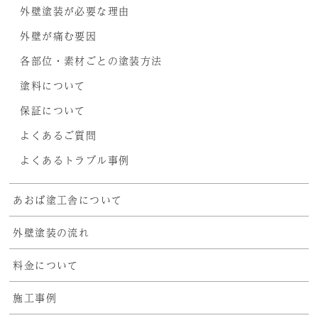
外壁塗装が必要な理由
外壁が痛む要因
各部位・素材ごとの塗装方法
塗料について
保証について
よくあるご質問
よくあるトラブル事例
あおば塗工舎について
外壁塗装の流れ
料金について
施工事例