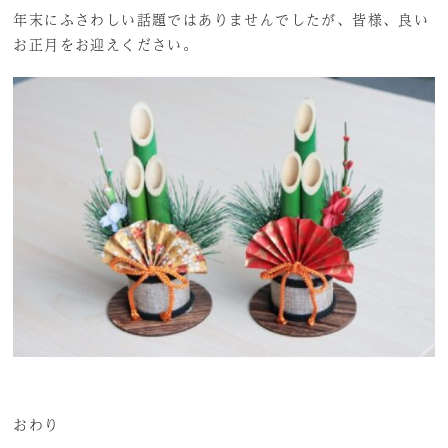
年末にふさわしい話題ではありませんでしたが、皆様、良い
お正月をお迎えください。
おわり