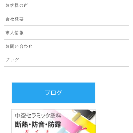
お客様の声
会社概要
求人情報
お問い合わせ
ブログ
ブログ