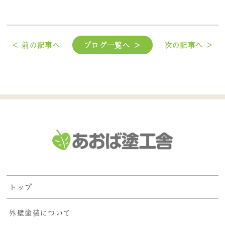
< 前の記事へ
ブログ一覧へ ＞
次の記事へ >
トップ
外壁塗装について