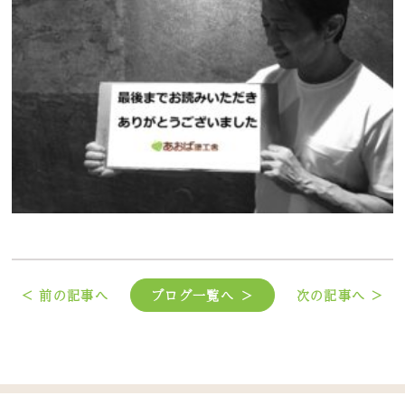
< 前の記事へ
ブログ一覧へ ＞
次の記事へ >