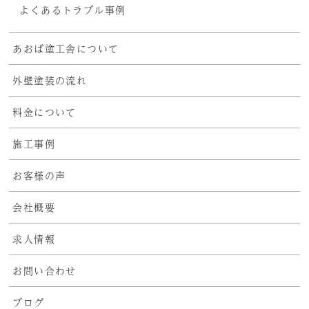
よくあるトラブル事例
あおば塗工舎について
外壁塗装の流れ
料金について
施工事例
お客様の声
会社概要
求人情報
お問い合わせ
ブログ