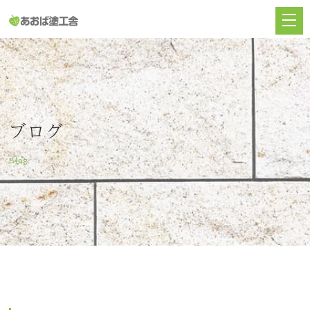
ブログ
Blog