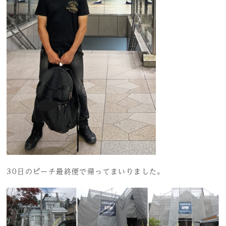
30日のピーチ最終便で帰ってまいりました。