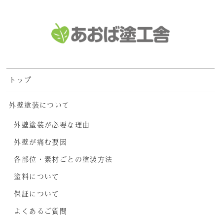
トップ
外壁塗装について
外壁塗装が必要な理由
外壁が痛む要因
各部位・素材ごとの塗装方法
塗料について
保証について
よくあるご質問