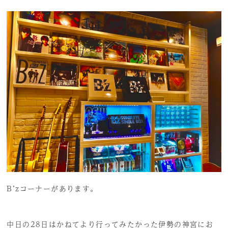
B’zコーナーがあります。
中日の28日はかねてより行ってみたかった伊勢の神宮にお