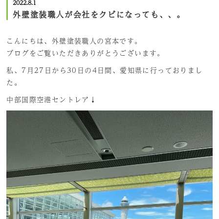
2022.8.1
外壁塗装職人が会社をクビになっても、、。
こんにちは、外壁塗装職人の宮本です。
ブログをご覧いただきありがとうございます。
私、7月27日から30日の4日間、愛知県に行っておりまし
た。
中部国際空港セントレア↓