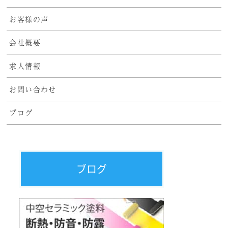
お客様の声
会社概要
求人情報
お問い合わせ
ブログ
ブログ