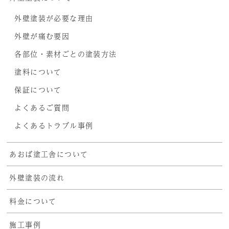
外壁塗装が必要な理由
外壁が痛む要因
各部位・素材ごとの塗装方法
塗料について
保証について
よくあるご質問
よくあるトラブル事例
あおば塗工舎について
外壁塗装の流れ
料金について
施工事例