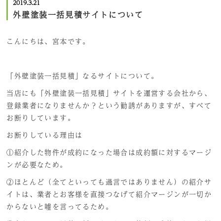
2019.3.21
外壁塗装一括見積サイトについて
こんにちは、宮本です。
「外壁塗装一括見積」なるサイトについて。
当店にも「外壁塗装一括見積」サイトを運営する会社から、
登録業者になりませんか？という勧誘がありますが、すべて
お断りしています。
お断りしている理由は
①紹介した物件が成約になった場合は成約額に対するマージ
ンが必要なため。
②ほとんど（全てといっても過言ではありません）の紹介サ
イトは、業者とお客様を直接つなげて紹介マージンが一切か
からないと嘘を言ってるため。