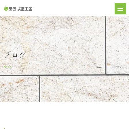
ブログ
Blog