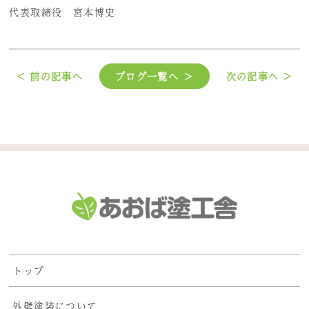
代表取締役 宮本博史
< 前の記事へ
ブログ一覧へ ＞
次の記事へ >
トップ
外壁塗装について