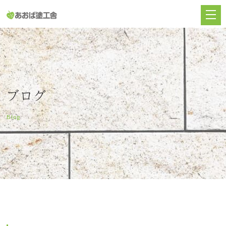
ブログ
Blog