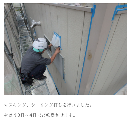
マスキング、シーリング打ちを行いました。
やはり3日～4日ほど乾燥させます。