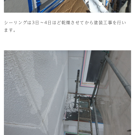
シーリングは3日～4日ほど乾燥させてから塗装工事を行い
ます。