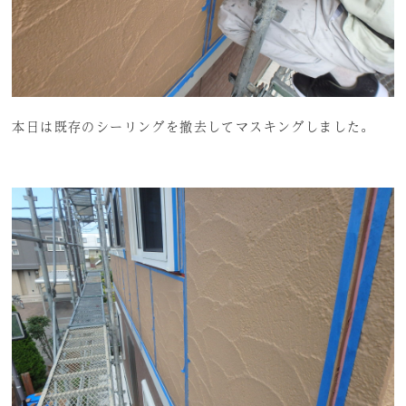
本日は既存のシーリングを撤去してマスキングしました。