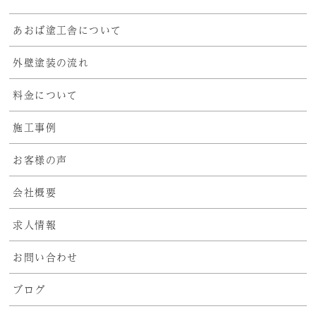
あおば塗工舎について
外壁塗装の流れ
料金について
施工事例
お客様の声
会社概要
求人情報
お問い合わせ
ブログ