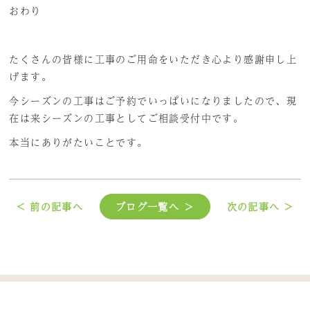
おわり
たくさんの皆様に工事のご用命をいただき心より感謝申し上
げます。
今シーズンの工事はご予約でいっぱいになりましたので、現
在は来シーズンの工事としてご相談受付中です。
本当にありがたいことです。
< 前の記事へ
ブログ一覧へ ＞
次の記事へ >