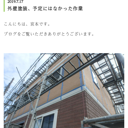
2019.7.17
外壁塗装、予定にはなかった作業
こんにちは、宮本です。
ブログをご覧いただきありがとうございます。