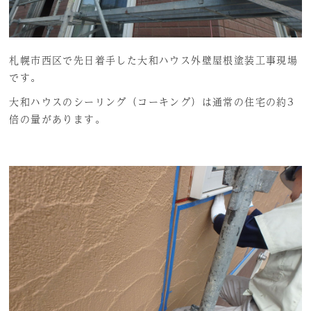
札幌市西区で先日着手した大和ハウス外壁屋根塗装工事現場
です。
大和ハウスのシーリング（コーキング）は通常の住宅の約3
倍の量があります。