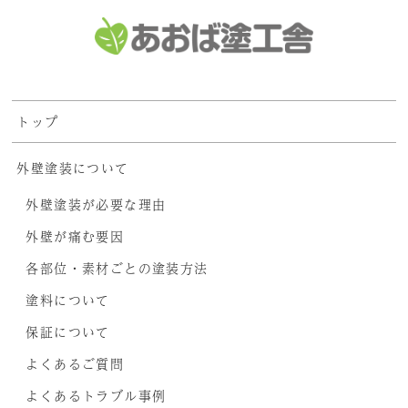
トップ
外壁塗装について
外壁塗装が必要な理由
外壁が痛む要因
各部位・素材ごとの塗装方法
塗料について
保証について
よくあるご質問
よくあるトラブル事例