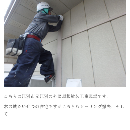
こちらは江別市元江別の外壁屋根塗装工事現場です。
木の城たいせつの住宅ですがこちらもシーリング撤去、そし
て